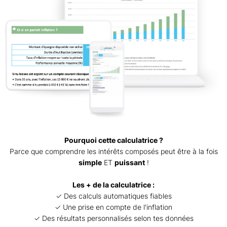
Pourquoi cette calculatrice ?
Parce que comprendre les intérêts composés peut être à la fois
simple
ET
puissant
!
Les + de la calculatrice :
✓ Des calculs automatiques fiables
✓ Une prise en compte de l'inflation
✓ Des résultats personnalisés selon tes données