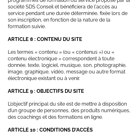
programmes de formation ou service proposé par la
société SDS Conseil et bénéficiera de l'accès au
service pendant une durée déterminée, fixée lors de
son inscription, en fonction de la nature de la
formation suivie.
ARTICLE 8 : CONTENU DU SITE
Les termes « contenu » (ou « contenus ») ou «
contenu électronique » correspondent à toute
donnée, texte, logiciel, musique, son, photographie,
image, graphique, vidéo, message ou autre format
électronique existant ou à venir.
ARTICLE 9 : OBJECTIFS DU SITE
L’objectif principal du site est de mettre à disposition
d’un groupe de personnes, des produits numériques,
des coachings et des formations en ligne.
ARTICLE 10 : CONDITIONS D'ACCÈS