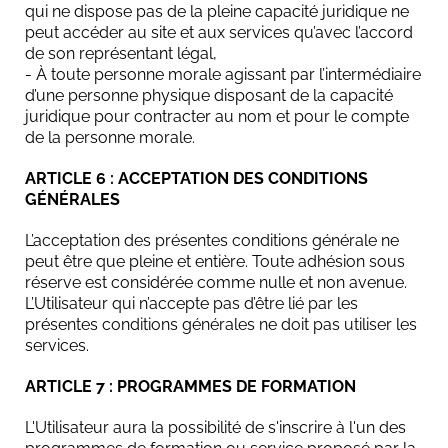
qui ne dispose pas de la pleine capacité juridique ne
peut accéder au site et aux services qu’avec l’accord
de son représentant légal,
- À toute personne morale agissant par l’intermédiaire
d’une personne physique disposant de la capacité
juridique pour contracter au nom et pour le compte
de la personne morale.
ARTICLE 6 : ACCEPTATION DES CONDITIONS
GÉNÉRALES
L’acceptation des présentes conditions générale ne
peut être que pleine et entière. Toute adhésion sous
réserve est considérée comme nulle et non avenue.
L’Utilisateur qui n’accepte pas d’être lié par les
présentes conditions générales ne doit pas utiliser les
services.
ARTICLE 7 : PROGRAMMES DE FORMATION
L'Utilisateur aura la possibilité de s'inscrire à l'un des