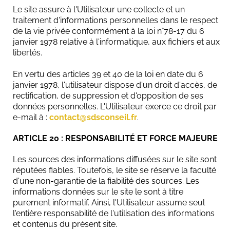
Le site assure à l'Utilisateur une collecte et un
traitement d'informations personnelles dans le respect
de la vie privée conformément à la loi n°78-17 du 6
janvier 1978 relative à l'informatique, aux fichiers et aux
libertés.
En vertu des articles 39 et 40 de la loi en date du 6
janvier 1978, l'utilisateur dispose d'un droit d'accès, de
rectification, de suppression et d'opposition de ses
données personnelles. L'Utilisateur exerce ce droit par
e-mail à :
contact@sdsconseil.fr
.
ARTICLE 20 : RESPONSABILITÉ ET FORCE MAJEURE
Les sources des informations diffusées sur le site sont
réputées fiables. Toutefois, le site se réserve la faculté
d'une non-garantie de la fiabilité des sources. Les
informations données sur le site le sont à titre
purement informatif. Ainsi, l'Utilisateur assume seul
l'entière responsabilité de l'utilisation des informations
et contenus du présent site.