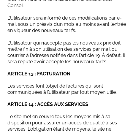
Conseil.
L’Utilisateur sera informé de ces modifications par e-
mail sous un préavis d’un mois au moins avant l’entrée
en vigueur des nouveaux tarifs.
L’Utilisateur qui n’accepte pas les nouveaux prix doit
mettre fin à son utilisation des services par mail ou
courrier à l’adresse notifiée dans l’article 19. À défaut, il
sera réputé avoir accepté les nouveaux tarifs.
ARTICLE 13 : FACTURATION
Les services font l’objet de factures qui sont
communiquées à l’utilisateur par tout moyen utile.
ARTICLE 14 : ACCÈS AUX SERVICES
Le site met en œuvre tous les moyens mis à sa
disposition pour assurer un accès de qualité à ses
services. L'obligation étant de moyens, le site ne