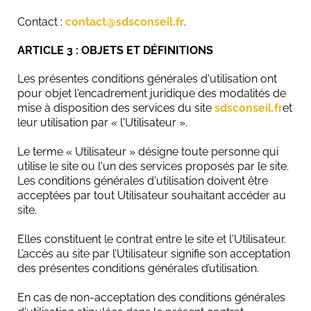
Contact :
contact@sdsconseil.fr
.
ARTICLE 3 : OBJETS ET DÉFINITIONS
Les présentes conditions générales d'utilisation ont
pour objet l'encadrement juridique des modalités de
mise à disposition des services du site
sdsconseil.fr
et
leur utilisation par « l'Utilisateur ».
Le terme « Utilisateur » désigne toute personne qui
utilise le site ou l'un des services proposés par le site.
Les conditions générales d'utilisation doivent être
acceptées par tout Utilisateur souhaitant accéder au
site.
Elles constituent le contrat entre le site et l'Utilisateur.
L’accès au site par l’Utilisateur signifie son acceptation
des présentes conditions générales d’utilisation.
En cas de non-acceptation des conditions générales