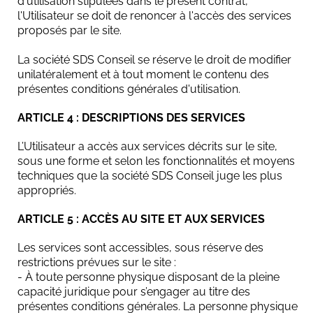
d'utilisation stipulées dans le présent contrat,
l'Utilisateur se doit de renoncer à l'accès des services
proposés par le site.
La société SDS Conseil se réserve le droit de modifier
unilatéralement et à tout moment le contenu des
présentes conditions générales d'utilisation.
ARTICLE 4 : DESCRIPTIONS DES SERVICES
L’Utilisateur a accès aux services décrits sur le site,
sous une forme et selon les fonctionnalités et moyens
techniques que la société SDS Conseil juge les plus
appropriés.
ARTICLE 5 : ACCÈS AU SITE ET AUX SERVICES
Les services sont accessibles, sous réserve des
restrictions prévues sur le site :
- À toute personne physique disposant de la pleine
capacité juridique pour s’engager au titre des
présentes conditions générales. La personne physique