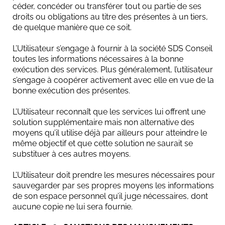
céder, concéder ou transférer tout ou partie de ses
droits ou obligations au titre des présentes à un tiers,
de quelque manière que ce soit.
L’Utilisateur s’engage à fournir à la société SDS Conseil
toutes les informations nécessaires à la bonne
exécution des services. Plus généralement, l’utilisateur
s’engage à coopérer activement avec elle en vue de la
bonne exécution des présentes.
L’Utilisateur reconnaît que les services lui offrent une
solution supplémentaire mais non alternative des
moyens qu’il utilise déjà par ailleurs pour atteindre le
même objectif et que cette solution ne saurait se
substituer à ces autres moyens.
L’Utilisateur doit prendre les mesures nécessaires pour
sauvegarder par ses propres moyens les informations
de son espace personnel qu’il juge nécessaires, dont
aucune copie ne lui sera fournie.