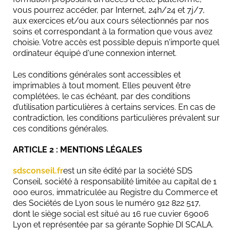
vous pourrez accéder, par Internet, 24h/24 et 7j/7,
aux exercices et/ou aux cours sélectionnés par nos
soins et correspondant à la formation que vous avez
choisie. Votre accès est possible depuis n'importe quel
ordinateur équipé d'une connexion internet.
Les conditions générales sont accessibles et
imprimables à tout moment. Elles peuvent être
complétées, le cas échéant, par des conditions
d’utilisation particulières à certains services. En cas de
contradiction, les conditions particulières prévalent sur
ces conditions générales.
ARTICLE 2 : MENTIONS LÉGALES
sdsconseil.fr
est un site édité par la société SDS
Conseil, société à responsabilité limitée au capital de 1
000 euros, immatriculée au Registre du Commerce et
des Sociétés de Lyon sous le numéro 912 822 517,
dont le siège social est situé au 16 rue cuvier 69006
Lyon et représentée par sa gérante Sophie DI SCALA.