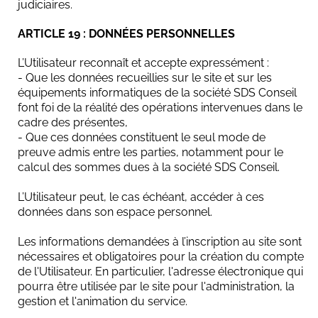
judiciaires.
ARTICLE 19 : DONNÉES PERSONNELLES
L’Utilisateur reconnaît et accepte expressément :
- Que les données recueillies sur le site et sur les
équipements informatiques de la société SDS Conseil
font foi de la réalité des opérations intervenues dans le
cadre des présentes,
- Que ces données constituent le seul mode de
preuve admis entre les parties, notamment pour le
calcul des sommes dues à la société SDS Conseil.
L’Utilisateur peut, le cas échéant, accéder à ces
données dans son espace personnel.
Les informations demandées à l’inscription au site sont
nécessaires et obligatoires pour la création du compte
de l'Utilisateur. En particulier, l'adresse électronique qui
pourra être utilisée par le site pour l'administration, la
gestion et l'animation du service.