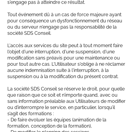
s'engage pas à atteindre ce résultat.
Tout événement dû à un cas de force majeure ayant
pour conséquence un dysfonctionnement du réseau
ou du serveur n'engage pas la responsabilité de la
société SDS Conseil.
L'accès aux services du site peut à tout moment faire
l'objet d'une interruption, d'une suspension, d'une
modification sans préavis pour une maintenance ou
pour tout autre cas. L'Utilisateur s'oblige à ne réclamer
aucune indemnisation suite à l'interruption, à la
suspension ou à la modification du présent contrat.
La société SDS Conseil se réserve le droit, pour quelle
que raison que ce soit et n’importe quand, avec ou
sans information préalable aux Utilisateurs de modifier
ou d’interrompre le service, en particulier, lorsqu’il
s’agit des formations :
- De faire évoluer les équipes (animation de la
formation, conception de la formation),