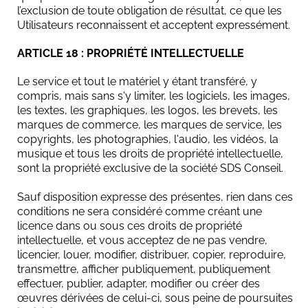
l’exclusion de toute obligation de résultat, ce que les
Utilisateurs reconnaissent et acceptent expressément.
ARTICLE 18 : PROPRIÉTÉ INTELLECTUELLE
Le service et tout le matériel y étant transféré, y
compris, mais sans s'y limiter, les logiciels, les images,
les textes, les graphiques, les logos, les brevets, les
marques de commerce, les marques de service, les
copyrights, les photographies, l'audio, les vidéos, la
musique et tous les droits de propriété intellectuelle,
sont la propriété exclusive de la société SDS Conseil.
Sauf disposition expresse des présentes, rien dans ces
conditions ne sera considéré comme créant une
licence dans ou sous ces droits de propriété
intellectuelle, et vous acceptez de ne pas vendre,
licencier, louer, modifier, distribuer, copier, reproduire,
transmettre, afficher publiquement, publiquement
effectuer, publier, adapter, modifier ou créer des
œuvres dérivées de celui-ci, sous peine de poursuites