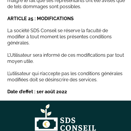
malgré le fait que ses représentants ont été avisés que
de tels dommages sont possibles.
ARTICLE 25 : MODIFICATIONS
La société SDS Conseil se réserve la faculté de
modifier à tout moment les présentes conditions
générales.
L’Utilisateur sera informé de ces modifications par tout
moyen utile.
L’utilisateur qui n’accepte pas les conditions générales
modifiées doit se désinscrire des services.
Date d’effet : 1er août 2022