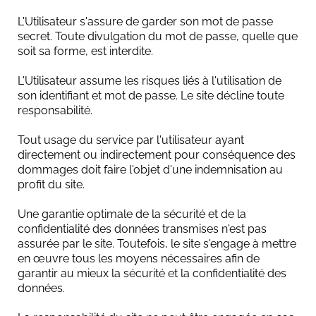
L'Utilisateur s'assure de garder son mot de passe
secret. Toute divulgation du mot de passe, quelle que
soit sa forme, est interdite.
L'Utilisateur assume les risques liés à l'utilisation de
son identifiant et mot de passe. Le site décline toute
responsabilité.
Tout usage du service par l'utilisateur ayant
directement ou indirectement pour conséquence des
dommages doit faire l'objet d'une indemnisation au
profit du site.
Une garantie optimale de la sécurité et de la
confidentialité des données transmises n'est pas
assurée par le site. Toutefois, le site s'engage à mettre
en œuvre tous les moyens nécessaires afin de
garantir au mieux la sécurité et la confidentialité des
données.