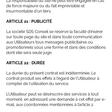
La responsabilité du site ne peut être engagée en cas
de force majeure ou du fait imprévisible et
insurmontable d'un tiers.
ARTICLE 21 : PUBLICITÉ
La société SDS Conseil se réserve la faculté d’insérer
sur toute page du site et dans toute communication
aux Utilisateurs tous messages publicitaires ou
promotionnels sous une forme et dans des conditions
dont elle sera seule juge.
ARTICLE 22 : DURÉE
La durée du présent contrat est indéterminée. Le
contrat produit ses effets à l'égard de l'Utilisateur à
compter de l'utilisation du service.
L’Utilisateur peut se désinscrire des services à tout
moment, en adressant une demande à cet effet par e-
mail, aux coordonnées mentionnées à l’article 2.