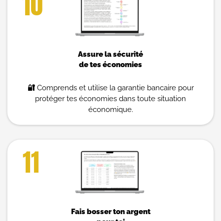
10
Assure la sécurité
de tes économies
🔐
Comprends et utilise la garantie bancaire pour
protéger tes économies dans toute situation
économique.
11
Fais bosser ton argent