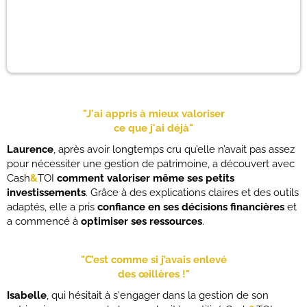
"J'ai appris à mieux valoriser
ce que j'ai déjà"
Laurence
, après avoir longtemps cru qu’elle n’avait pas assez
pour nécessiter une gestion de patrimoine, a découvert avec
Cash
&
TOI
comment valoriser même ses petits
investissements
. Grâce à des explications claires et des outils
adaptés, elle a pris
confiance en ses décisions financières
et
a commencé à
optimiser ses ressources
.
"C’est comme si j’avais enlevé
des œillères !"
Isabelle
, qui hésitait à s'engager dans la gestion de son