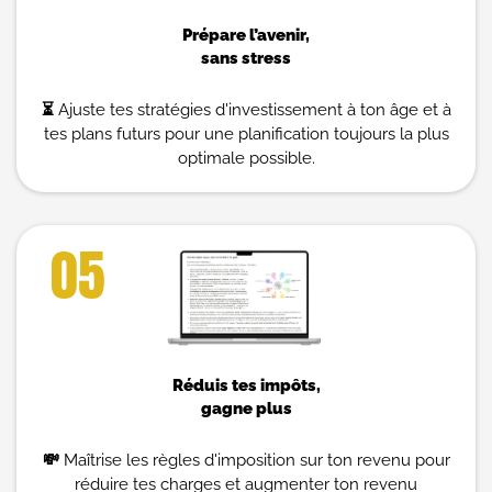
Prépare l’avenir,
sans stress
⏳
Ajuste tes stratégies d'investissement à ton âge et à
tes plans futurs pour une planification toujours la plus
optimale possible.
05
Réduis tes impôts,
gagne plus
💸
Maîtrise les règles d'imposition sur ton revenu pour
réduire tes charges et augmenter ton revenu