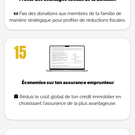
📜
Fais des donations aux membres de ta famille de
manière stratégique pour profiter de réductions fiscales.
15
Économise sur ton assurance emprunteur
🏦
Réduis le coût global de ton crédit immobilier en
choisissant l'assurance de la plus avantageuse.