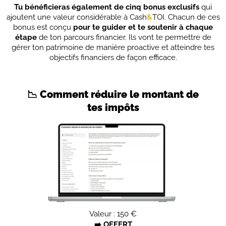
Tu bénéficieras également de cinq bonus exclusifs
qui
ajoutent une valeur considérable à Cash
&
TOI. Chacun de ces
bonus est conçu
pour te guider et te soutenir à chaque
étape
de ton parcours financier. Ils vont te permettre de
gérer ton patrimoine de manière proactive et atteindre tes
objectifs financiers de façon efficace.
📉 Comment réduire le montant de
tes impôts
Valeur : 150 €
➡️ OFFERT