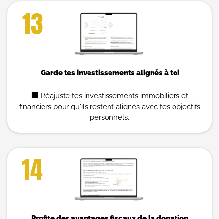
13
Garde tes investissements alignés à toi
🏢
Réajuste tes investissements immobiliers et
financiers pour qu'ils restent alignés avec tes objectifs
personnels.
14
Profite des avantages fiscaux de la donation