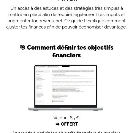
Un accès à des astuces et des stratégies très simples à
mettre en place afin de réduire légalement tes impôts et
augmenter ton revenu net. Ce guide t'explique comment
ajuster tes finances afin de pouvoir économiser davantage.
🎯 Comment définir tes objectifs
financiers
Valeur : 65 €
➡️ OFFERT