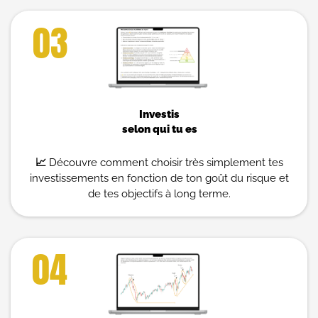
03
Investis
selon qui tu es
📈
Découvre comment choisir très simplement tes
investissements en fonction de ton goût du risque et
de tes objectifs à long terme.
04