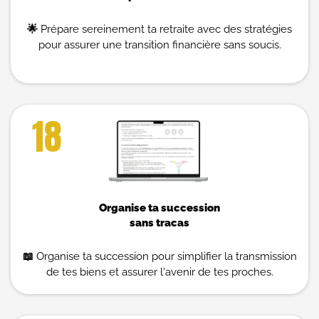
🌟
Prépare sereinement ta retraite avec des stratégies
pour assurer une transition financière sans soucis.
18
Organise ta succession
sans tracas
📖
Organise ta succession pour simplifier la transmission
de tes biens et assurer l'avenir de tes proches.