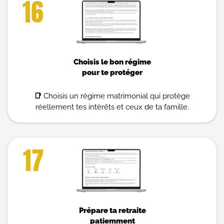
16
Choisis le bon régime
pour te protéger
📑
Choisis un régime matrimonial qui protège
réellement tes intérêts et ceux de ta famille.
17
Prépare ta retraite
patiemment