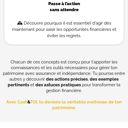
Passe à l’action
sans attendre
🕰️
Découvre pourquoi il est essentiel d'agir dès
maintenant pour saisir les opportunités financières et
éviter les regrets.
Chacun de ces concepts est conçu pour t'apporter les
connaissances et les outils nécessaires pour gérer ton
patrimoine avec assurance et indépendance. Tu pourras entre
autres y découvrir
des actions précises
,
des exemples
pertinents
et
des astuces pratiques
pour transformer ta
gestion financière.
Avec Cash
&
TOI, tu deviens la véritable maîtresse de ton
patrimoine.