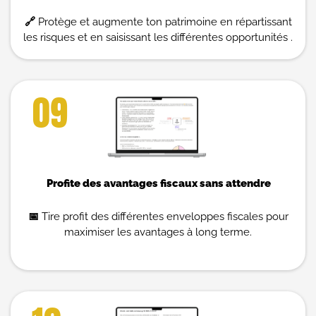
🔗
Protège et augmente ton patrimoine en répartissant
les risques et en saisissant les différentes opportunités .
09
Profite des avantages fiscaux sans attendre
📅
Tire profit des différentes enveloppes fiscales pour
maximiser les avantages à long terme.