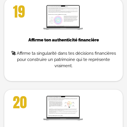
19
Affirme ton authenticité financière
🚀
Affirme ta singularité dans tes décisions financières
pour construire un patrimoine qui te représente
vraiment.
20