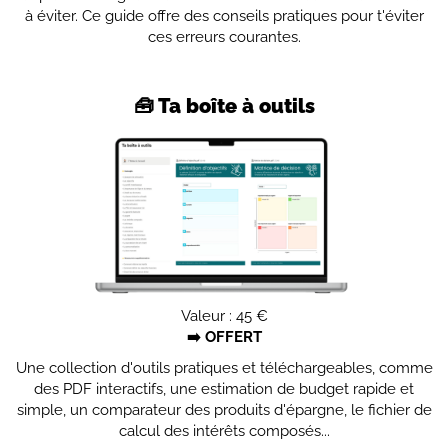
à éviter. Ce guide offre des conseils pratiques pour t'éviter
ces erreurs courantes.
🧰 Ta boîte à outils
Valeur : 45 €
➡️ OFFERT
Une collection d'outils pratiques et téléchargeables, comme
des PDF interactifs, une estimation de budget rapide et
simple, un comparateur des produits d'épargne, le fichier de
calcul des intérêts composés...