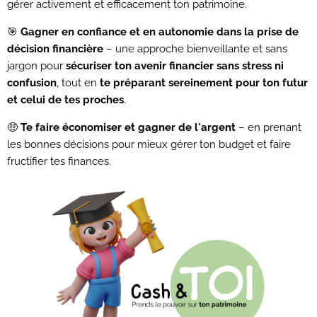
gérer activement et efficacement ton patrimoine.
🎯
Gagner en confiance et en autonomie dans la prise de
décision financière
– une approche bienveillante et sans
jargon pour
sécuriser ton avenir financier sans stress ni
confusion
, tout en
te préparant sereinement pour ton futur
et celui de tes proches
.
🤑
Te faire économiser et gagner de l'argent
– en prenant
les bonnes décisions pour mieux gérer ton budget et faire
fructifier tes finances.