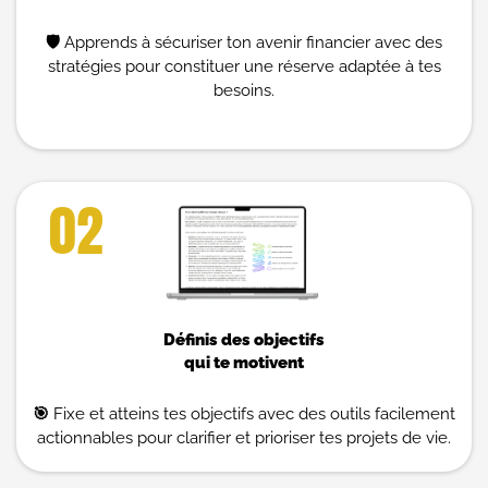
🛡️
Apprends à sécuriser ton avenir financier avec des
stratégies pour constituer une réserve adaptée à tes
besoins.
02
Définis des objectifs
qui te motivent
🎯
Fixe et atteins tes objectifs avec des outils facilement
actionnables pour clarifier et prioriser tes projets de vie.