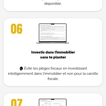
disponible.
06
Investis dans l’immobilier
sans te planter
🏠
Évite les pièges fiscaux en investissant
intelligemment dans l'immobilier et non pour la carotte
fiscale.
07