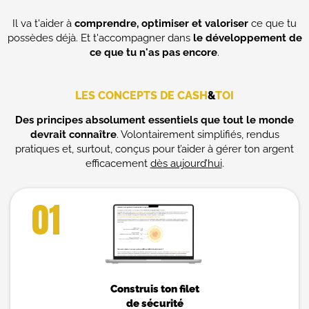
Il va t'aider à
comprendre, optimiser et valoriser
ce que tu
possèdes déjà. Et t'accompagner dans
le développement de
ce que tu n'as pas encore
.
LES CONCEPTS DE CASH
&
TOI
Des principes absolument essentiels que tout le monde
devrait connaître
. Volontairement simplifiés, rendus
pratiques et, surtout, conçus pour t’aider à gérer ton argent
efficacement
dès aujourd’hui
.
01
Construis ton filet
de sécurité