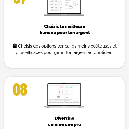
Choisis la meilleure
banque pour ton argent
🏦
Choisis des options bancaires moins coûteuses et
plus efficaces pour gérer ton argent au quotidien.
08
Diversifie
comme une pro