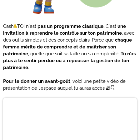
Cash
&
TOI n'est
pas un programme classique.
C'est
une
invitation à reprendre le contrôle sur ton patrimoine
, avec
des outils simples et des concepts clairs. Parce que
chaque
femme mérite de comprendre et de maîtriser son
patrimoine
, quelle que soit sa taille ou sa complexité.
Tu n’as
plus à te sentir perdue ou à repousser la gestion de ton
patrimoine
.
Pour te donner un avant-goût
, voici une petite vidéo de
présentation de l'espace auquel tu auras accès 🎁👇.