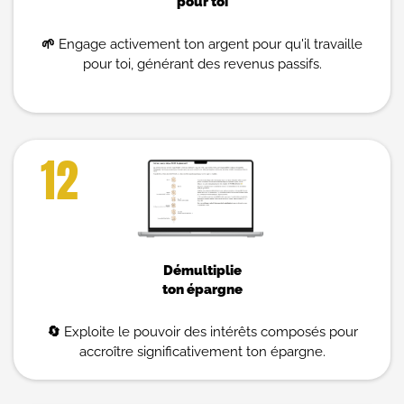
pour toi
🌱
Engage activement ton argent pour qu'il travaille
pour toi, générant des revenus passifs.
12
Démultiplie
ton épargne
🔄
Exploite le pouvoir des intérêts composés pour
accroître significativement ton épargne.