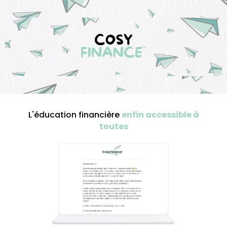
L'éducation financière
enfin accessible à
toutes