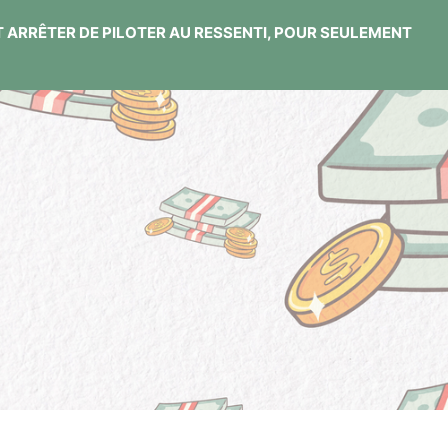
ET ARRÊTER DE PILOTER AU RESSENTI, POUR SEULEMENT