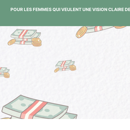
POUR LES FEMMES QUI VEULENT UNE VISION CLAIRE DE