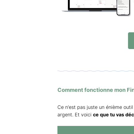
Comment fonctionne mon Fin
Ce n'est pas juste un énième outil
argent. Et voici
ce que tu vas déc