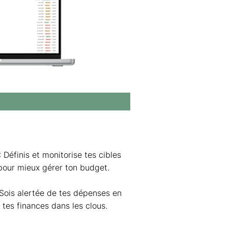
: Définis et monitorise tes cibles
our mieux gérer ton budget.
Sois alertée de tes dépenses en
 tes finances dans les clous.