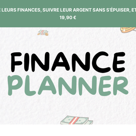
 LEURS FINANCES, SUIVRE LEUR ARGENT SANS S’ÉPUISER, 
19,90 €