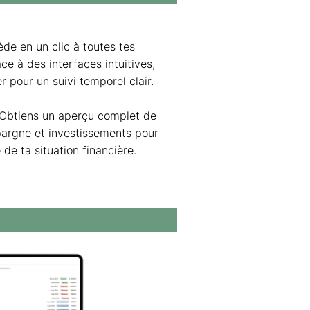
de en un clic à toutes tes
ce à des interfaces intuitives,
r pour un suivi temporel clair.
 Obtiens un aperçu complet de
pargne et investissements pour
de ta situation financière.