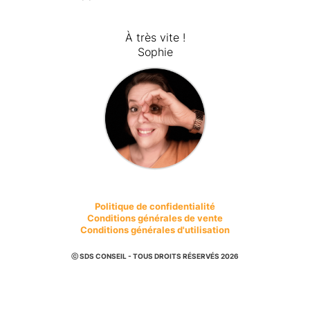
À très vite !
Sophie
Politique de confidentialité
Conditions générales de vente
Conditions générales d'utilisation
ⓒ SDS CONSEIL - TOUS DROITS RÉSERVÉS 2026