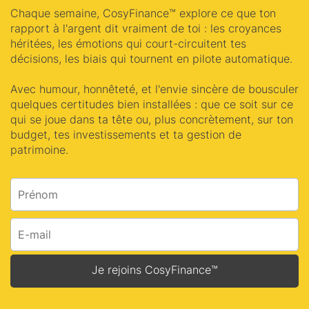
Chaque semaine, CosyFinance™ explore ce que ton
rapport à l'argent dit vraiment de toi : les croyances
héritées, les émotions qui court-circuitent tes
décisions, les biais qui tournent en pilote automatique.
Avec humour, honnêteté, et l'envie sincère de bousculer
quelques certitudes bien installées : que ce soit sur ce
qui se joue dans ta tête ou, plus concrètement, sur ton
budget, tes investissements et ta gestion de
patrimoine.
Je rejoins CosyFinance™