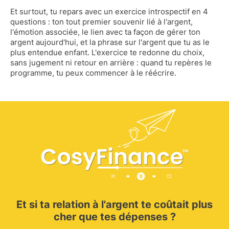
Et surtout, tu repars avec un exercice introspectif en 4
questions : ton tout premier souvenir lié à l'argent,
l'émotion associée, le lien avec ta façon de gérer ton
argent aujourd'hui, et la phrase sur l'argent que tu as le
plus entendue enfant. L'exercice te redonne du choix,
sans jugement ni retour en arrière : quand tu repères le
programme, tu peux commencer à le réécrire.
Et si ta relation à l'argent te coûtait plus
cher que tes dépenses ?