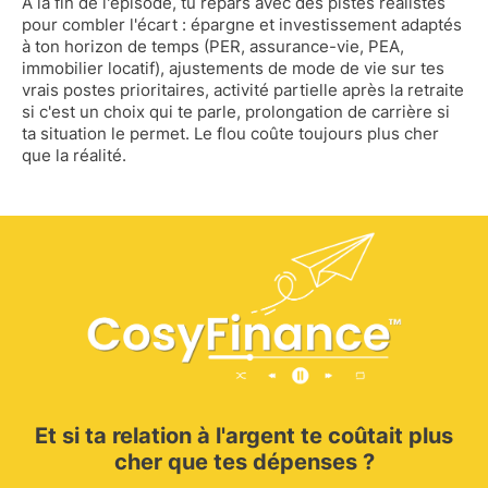
À la fin de l'épisode, tu repars avec des pistes réalistes
pour combler l'écart : épargne et investissement adaptés
à ton horizon de temps (PER, assurance-vie, PEA,
immobilier locatif), ajustements de mode de vie sur tes
vrais postes prioritaires, activité partielle après la retraite
si c'est un choix qui te parle, prolongation de carrière si
ta situation le permet. Le flou coûte toujours plus cher
que la réalité.
Et si ta relation à l'argent te coûtait plus
cher que tes dépenses ?