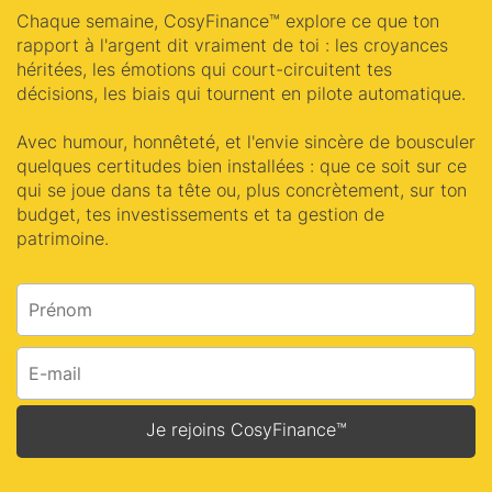
Chaque semaine, CosyFinance™ explore ce que ton
rapport à l'argent dit vraiment de toi : les croyances
héritées, les émotions qui court-circuitent tes
décisions, les biais qui tournent en pilote automatique.
Avec humour, honnêteté, et l'envie sincère de bousculer
quelques certitudes bien installées : que ce soit sur ce
qui se joue dans ta tête ou, plus concrètement, sur ton
budget, tes investissements et ta gestion de
patrimoine.
Je rejoins CosyFinance™