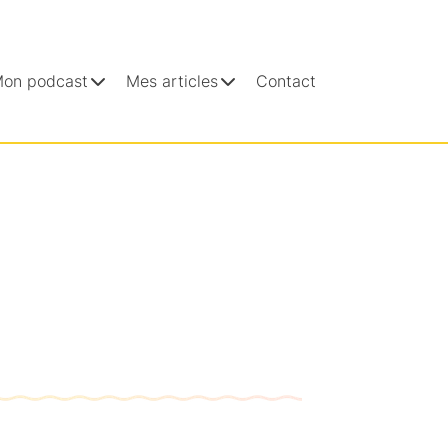
on podcast
Mes articles
Contact