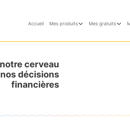
Accueil
Mes produits
Mes gratuits
M
notre cerveau
 nos décisions
financières