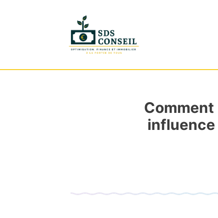
Comment 
influence