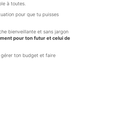
le à toutes.
tuation pour que tu puisses
he bienveillante et sans jargon
ment pour ton futur et celui de
gérer ton budget et faire