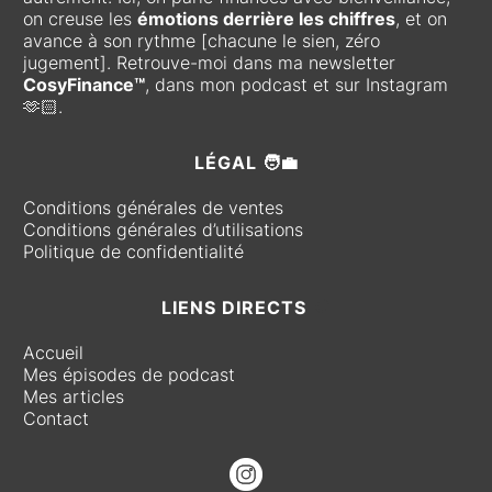
on creuse les
émotions derrière les chiffres
, et on
avance à son rythme [chacune le sien, zéro
jugement]. Retrouve-moi dans ma newsletter
CosyFinance™
, dans mon podcast et sur Instagram
🫶🏻.
LÉGAL 🧑‍💼
Conditions générales de ventes
Conditions générales d’utilisations
Politique de confidentialité
LIENS DIRECTS
🧭
Accueil
Mes épisodes de podcast
Mes articles
Contact