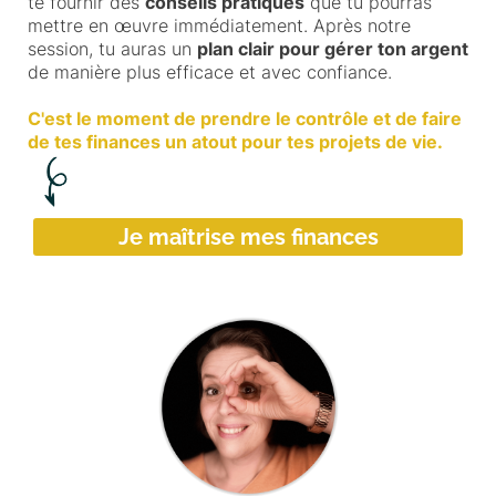
te fournir des
conseils pratiques
que tu pourras
mettre en œuvre immédiatement. Après notre
session, tu auras un
plan clair pour gérer ton argent
de manière plus efficace et avec confiance.
C'est le moment de prendre le contrôle et de faire
de tes finances un atout pour tes projets de vie.
Je maîtrise mes finances