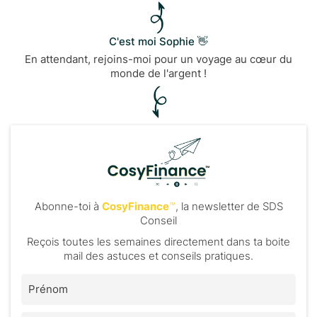
C'est moi Sophie 👋
En attendant, rejoins-moi pour un voyage au cœur du
monde de l'argent !
Abonne-toi à
CosyFinance
™
, la newsletter de SDS
Conseil
Reçois toutes les semaines directement dans ta boite
mail des astuces et conseils pratiques.