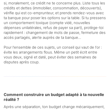
si, moralement, ce crédit ne te concerne plus. Liste tous les
crédits et dettes (immobilier, consommation, découverts),
vérifie qui est co-emprunteur, et prends rendez-vous avec
ta banque pour poser les options sur la table. Si tu pressens
un comportement toxique (compte vidé, nouvelles
dépenses unilatérales, refus de payer sa part), protège-toi
rapidement : changement de mots de passe, fermeture des
accès partagés, alerte auprès de ta banque...
Pour l'ensemble de ces sujets, un conseil qui vaut de l'or :
évite les arrangements flous. Même un petit écrit entre
vous deux, signé et daté, peut éviter des semaines de
disputes après coup.
Comment construire un budget adapté à ta nouvelle
réalité ?
Après une séparation, ton budget change mécaniquement,