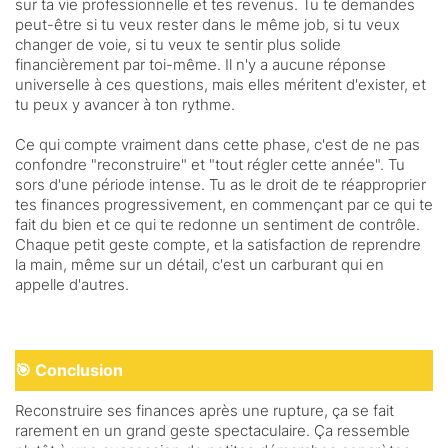
sur ta vie professionnelle et tes revenus. Tu te demandes
peut-être si tu veux rester dans le même job, si tu veux
changer de voie, si tu veux te sentir plus solide
financièrement par toi-même. Il n'y a aucune réponse
universelle à ces questions, mais elles méritent d'exister, et
tu peux y avancer à ton rythme.
Ce qui compte vraiment dans cette phase, c'est de ne pas
confondre "reconstruire" et "tout régler cette année". Tu
sors d'une période intense. Tu as le droit de te réapproprier
tes finances progressivement, en commençant par ce qui te
fait du bien et ce qui te redonne un sentiment de contrôle.
Chaque petit geste compte, et la satisfaction de reprendre
la main, même sur un détail, c'est un carburant qui en
appelle d'autres.
🎯 Conclusion
Reconstruire ses finances après une rupture, ça se fait
rarement en un grand geste spectaculaire. Ça ressemble