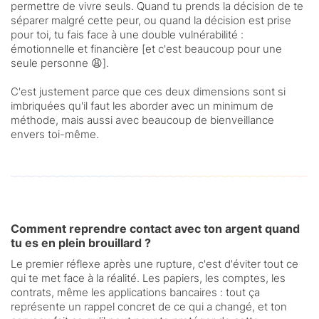
permettre de vivre seuls. Quand tu prends la décision de te
séparer malgré cette peur, ou quand la décision est prise
pour toi, tu fais face à une double vulnérabilité :
émotionnelle et financière [et c'est beaucoup pour une
seule personne 😩].
C'est justement parce que ces deux dimensions sont si
imbriquées qu'il faut les aborder avec un minimum de
méthode, mais aussi avec beaucoup de bienveillance
envers toi-même.
Comment reprendre contact avec ton argent quand
tu es en plein brouillard ?
Le premier réflexe après une rupture, c'est d'éviter tout ce
qui te met face à la réalité. Les papiers, les comptes, les
contrats, même les applications bancaires : tout ça
représente un rappel concret de ce qui a changé, et ton