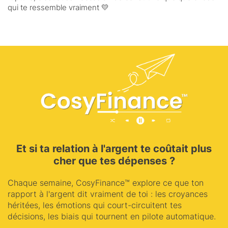
qui te ressemble vraiment 💛
Et si ta relation à l'argent te coûtait plus
cher que tes dépenses ?
Chaque semaine, CosyFinance™ explore ce que ton
rapport à l'argent dit vraiment de toi : les croyances
héritées, les émotions qui court-circuitent tes
décisions, les biais qui tournent en pilote automatique.