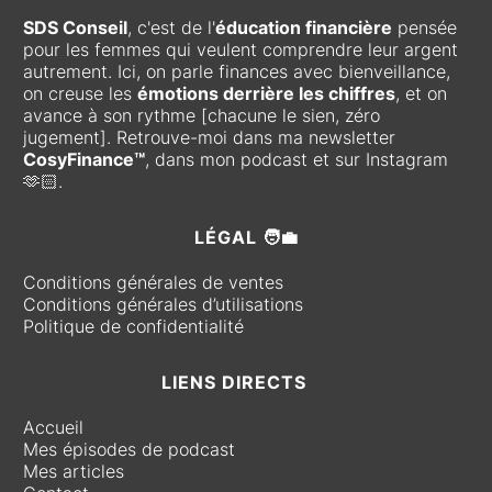
SDS Conseil
, c'est de l'
éducation financière
pensée
pour les femmes qui veulent comprendre leur argent
autrement. Ici, on parle finances avec bienveillance,
on creuse les
émotions derrière les chiffres
, et on
avance à son rythme [chacune le sien, zéro
jugement]. Retrouve-moi dans ma newsletter
CosyFinance™
, dans mon podcast et sur Instagram
🫶🏻.
LÉGAL 🧑‍💼
Conditions générales de ventes
Conditions générales d’utilisations
Politique de confidentialité
LIENS DIRECTS
🧭
Accueil
Mes épisodes de podcast
Mes articles