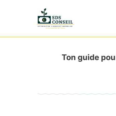
Ton guide pour