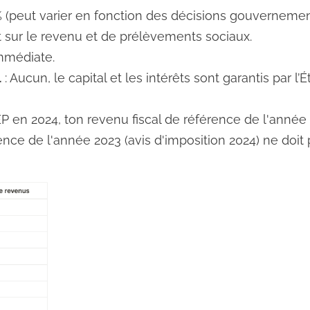
% (peut varier en fonction des décisions gouvernemen
 sur le revenu et de prélèvements sociaux.
mmédiate.
l
: Aucun, le capital et les intérêts sont garantis par l’Ét
 en 2024, ton revenu fiscal de référence de l'année 
ence de l'année 2023 (avis d'imposition 2024) ne doit 