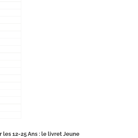
les 12-25 Ans : le livret Jeune