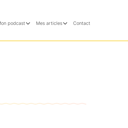
on podcast
Mes articles
Contact