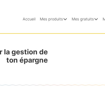
Accueil
Mes produits
Mes gratuits
M
 la gestion de
ton épargne