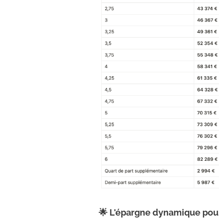
🌟 L'épargne dynamique pour 