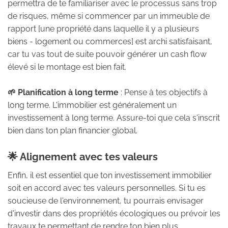
permettra de te familiariser avec le processus sans trop
de risques, même si commencer par un immeuble de
rapport [une propriété dans laquelle il y a plusieurs
biens - logement ou commerces] est archi satisfaisant,
car tu vas tout de suite pouvoir générer un cash flow
élevé si le montage est bien fait.
🌱 Planification à long terme
: Pense à tes objectifs à
long terme. L'immobilier est généralement un
investissement à long terme. Assure-toi que cela s'inscrit
bien dans ton plan financier global.
🌟 Alignement avec tes valeurs
Enfin, il est essentiel que ton investissement immobilier
soit en accord avec tes valeurs personnelles. Si tu es
soucieuse de l'environnement, tu pourrais envisager
d'investir dans des propriétés écologiques ou prévoir les
travaux te permettant de rendre ton bien plus