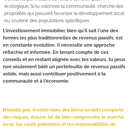
écologique. Si tu valorises la communauté, cherche des
propriétés qui peuvent favoriser le développement local
ou soutenir des populations spécifiques.
L'investissement immobilier, bien qu'il soit l'une des
formes les plus traditionnelles de revenus passifs, est
en constante évolution. Il nécessite une approche
réfléchie et informée. En tenant compte de ces
conseils et en restant alignée avec tes valeurs, tu peux
non seulement bâtir un portefeuille de revenus passifs
solide, mais aussi contribuer positivement à ta
communauté et à l'économie.
N'oublie pas, investir dans des biens locatifs comporte
des risques. Assure-toi de bien comprendre le marché
local, les coûts potentiels et les responsabilités de