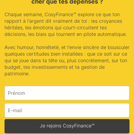
cher que tes dépenses ?
Chaque semaine, CosyFinance™ explore ce que ton
rapport à l'argent dit vraiment de toi : les croyances
héritées, les émotions qui court-circuitent tes
décisions, les biais qui tournent en pilote automatique.
Avec humour, honnêteté, et l'envie sincère de bousculer
quelques certitudes bien installées : que ce soit sur ce
qui se joue dans ta tête ou, plus concrètement, sur ton
budget, tes investissements et ta gestion de
patrimoine.
Je rejoins CosyFinance™