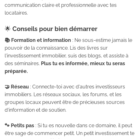
communication claire et professionnelle avec tes
locataires.
🌟
Conseils pour bien démarrer
📚 Formation et information
: Ne sous-estime jamais le
pouvoir de la connaissance. Lis des livres sur
l'investissement immobilier, suis des blogs, et assiste à
des séminaires.
Plus tu es informée, mieux tu seras
préparée.
🤝 Réseau
: Connecte-toi avec d'autres investisseurs
immobiliers. Les réseaux sociaux, les forums, et les
groupes locaux peuvent être de précieuses sources
d'information et de soutien.
🐾 Petits pas
: Si tu es nouvelle dans ce domaine, il peut
être sage de commencer petit. Un petit investissement te