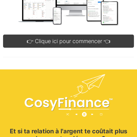
👉 Clique ici pour commencer 👈
Et si ta relation à l'argent te coûtait plus