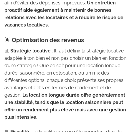
afin d'éviter des dépenses imprévues.
Un entretien
proactif aide également à maintenir de bonnes
relations avec les locataires et à réduire le risque de
vacances locatives.
🌟
Optimisation des revenus
📊 Stratégie locative
: Il faut définir la stratégie locative
adaptée à ton bien et non pas choisir un bien en fonction
d’une stratégie ! Que ce soit pour une location longue
durée, saisonnière, en colocation, ou un mix des
différentes options, chaque choix présente ses propres
avantages et défis en termes de rendement et de
gestion.
La location longue durée offre généralement
une stabilité, tandis que la location saisonnière peut
offrir un rendement plus élevé mais avec une gestion
plus intensive.
📝 Fiscalité
: La fiscalité joue un rôle important dans la