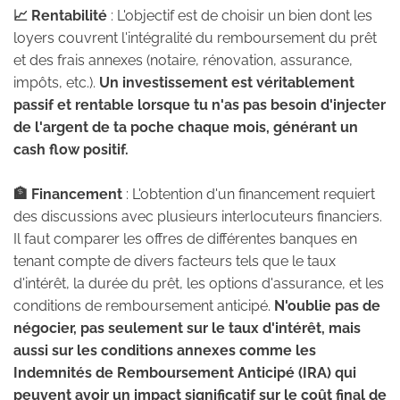
📈 Rentabilité
: L'objectif est de choisir un bien dont les
loyers couvrent l'intégralité du remboursement du prêt
et des frais annexes (notaire, rénovation, assurance,
impôts, etc.).
Un investissement est véritablement
passif et rentable lorsque tu n'as pas besoin d'injecter
de l'argent de ta poche chaque mois, générant un
cash flow positif.
🏦 Financement
: L'obtention d'un financement requiert
des discussions avec plusieurs interlocuteurs financiers.
Il faut comparer les offres de différentes banques en
tenant compte de divers facteurs tels que le taux
d'intérêt, la durée du prêt, les options d'assurance, et les
conditions de remboursement anticipé.
N'oublie pas de
négocier, pas seulement sur le taux d'intérêt, mais
aussi sur les conditions annexes comme les
Indemnités de Remboursement Anticipé (IRA) qui
peuvent avoir un impact significatif sur le coût final de