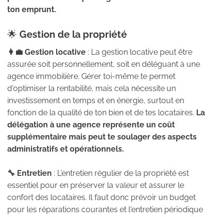
ton emprunt.
🌟
Gestion de la propriété
👩‍💼 Gestion locative
: La gestion locative peut être
assurée soit personnellement, soit en déléguant à une
agence immobilière. Gérer toi-même te permet
d'optimiser la rentabilité, mais cela nécessite un
investissement en temps et en énergie, surtout en
fonction de la qualité de ton bien et de tes locataires.
La
délégation à une agence représente un coût
supplémentaire mais peut te soulager des aspects
administratifs et opérationnels.
🔧 Entretien
: L'entretien régulier de la propriété est
essentiel pour en préserver la valeur et assurer le
confort des locataires. Il faut donc prévoir un budget
pour les réparations courantes et l'entretien périodique