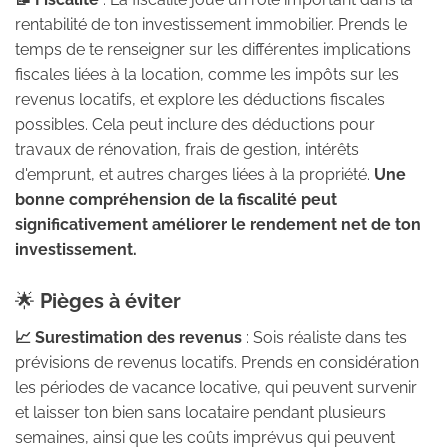
rentabilité de ton investissement immobilier. Prends le
temps de te renseigner sur les différentes implications
fiscales liées à la location, comme les impôts sur les
revenus locatifs, et explore les déductions fiscales
possibles. Cela peut inclure des déductions pour
travaux de rénovation, frais de gestion, intérêts
d'emprunt, et autres charges liées à la propriété.
Une
bonne compréhension de la fiscalité peut
significativement améliorer le rendement net de ton
investissement.
🌟
Pièges à éviter
📈 Surestimation des revenus
: Sois réaliste dans tes
prévisions de revenus locatifs. Prends en considération
les périodes de vacance locative, qui peuvent survenir
et laisser ton bien sans locataire pendant plusieurs
semaines, ainsi que les coûts imprévus qui peuvent