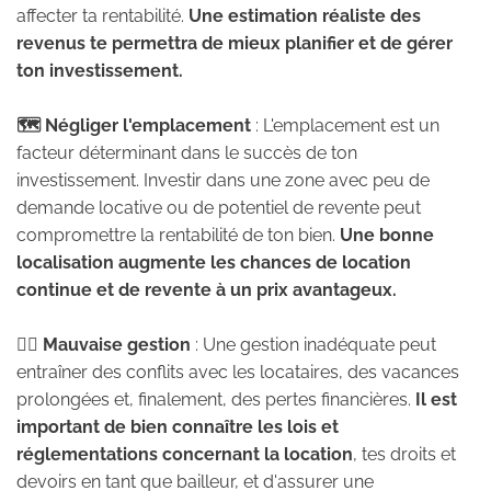
affecter ta rentabilité.
Une estimation réaliste des
revenus te permettra de mieux planifier et de gérer
ton investissement.
🗺️ Négliger l'emplacement
: L'emplacement est un
facteur déterminant dans le succès de ton
investissement. Investir dans une zone avec peu de
demande locative ou de potentiel de revente peut
compromettre la rentabilité de ton bien.
Une bonne
localisation augmente les chances de location
continue et de revente à un prix avantageux.
🤷‍♀️ Mauvaise gestion
: Une gestion inadéquate peut
entraîner des conflits avec les locataires, des vacances
prolongées et, finalement, des pertes financières.
Il est
important de bien connaître les lois et
réglementations concernant la location
, tes droits et
devoirs en tant que bailleur, et d'assurer une