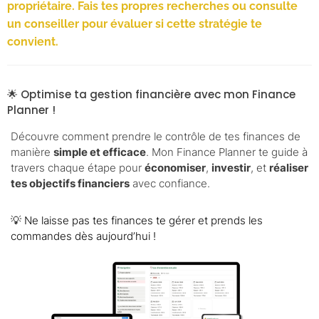
propriétaire. Fais tes propres recherches ou consulte
un conseiller pour évaluer si cette stratégie te
convient.
🌟 Optimise ta gestion financière avec mon Finance
Planner !
Découvre comment prendre le contrôle de tes finances de
manière
simple et efficace
. Mon Finance Planner te guide à
travers chaque étape pour
économiser
,
investir
, et
réaliser
tes objectifs financiers
avec confiance.
💡 Ne laisse pas tes finances te gérer et prends les
commandes dès aujourd’hui !