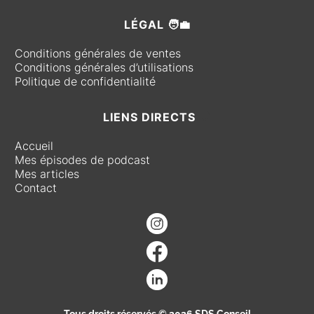
LÉGAL 🧑‍💼
Conditions générales de ventes
Conditions générales d’utilisations
Politique de confidentialité
LIENS DIRECTS
🧭
Accueil
Mes épisodes de podcast
Mes articles
Contact