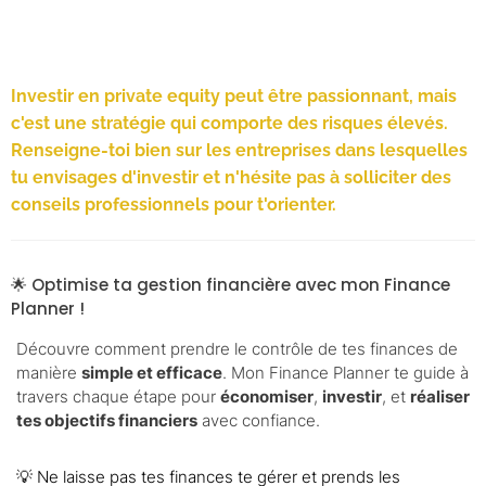
Investir en private equity peut être passionnant, mais
c'est une stratégie qui comporte des risques élevés.
Renseigne-toi bien sur les entreprises dans lesquelles
tu envisages d'investir et n'hésite pas à solliciter des
conseils professionnels pour t'orienter.
🌟 Optimise ta gestion financière avec mon Finance
Planner !
Découvre comment prendre le contrôle de tes finances de
manière
simple et efficace
. Mon Finance Planner te guide à
travers chaque étape pour
économiser
,
investir
, et
réaliser
tes objectifs financiers
avec confiance.
💡 Ne laisse pas tes finances te gérer et prends les