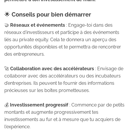
🌟
Conseils pour bien démarrer
🤝
Réseaux et événements
: Engage-toi dans des
réseaux d'investisseurs et participe à des événements
liés au private equity. Cela te donnera un aperçu des
opportunités disponibles et te permettra de rencontrer
des entrepreneurs.
🚀
Collaboration avec des accélérateurs
: Envisage de
collaborer avec des accélérateurs ou des incubateurs
d’entreprises. Ils peuvent te fournir des informations
précieuses sur les boîtes prometteuses.
💰
Investissement progressif
: Commence par de petits
montants et augmente progressivement tes
investissements au fur et à mesure que tu acquiers de
l'expérience.