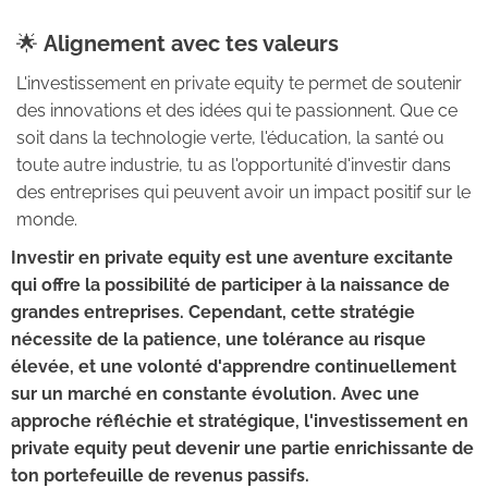
🌟
Alignement avec tes valeurs
L'investissement en private equity te permet de soutenir
des innovations et des idées qui te passionnent. Que ce
soit dans la technologie verte, l'éducation, la santé ou
toute autre industrie, tu as l'opportunité d'investir dans
des entreprises qui peuvent avoir un impact positif sur le
monde.
Investir en private equity est une aventure excitante
qui offre la possibilité de participer à la naissance de
grandes entreprises. Cependant, cette stratégie
nécessite de la patience, une tolérance au risque
élevée, et une volonté d'apprendre continuellement
sur un marché en constante évolution. Avec une
approche réfléchie et stratégique, l'investissement en
private equity peut devenir une partie enrichissante de
ton portefeuille de revenus passifs.