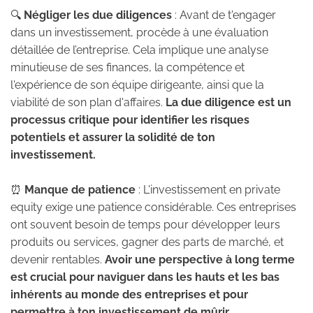
🔍
Négliger les due diligences
: Avant de t'engager
dans un investissement, procède à une évaluation
détaillée de l’entreprise. Cela implique une analyse
minutieuse de ses finances, la compétence et
l'expérience de son équipe dirigeante, ainsi que la
viabilité de son plan d'affaires.
La due diligence est un
processus critique pour identifier les risques
potentiels et assurer la solidité de ton
investissement.
⏰
Manque de patience
: L'investissement en private
equity exige une patience considérable. Ces entreprises
ont souvent besoin de temps pour développer leurs
produits ou services, gagner des parts de marché, et
devenir rentables.
Avoir une perspective à long terme
est crucial pour naviguer dans les hauts et les bas
inhérents au monde des entreprises et pour
permettre à ton investissement de mûrir.