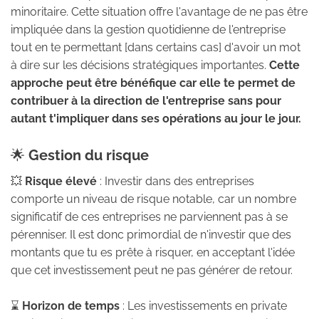
minoritaire. Cette situation offre l'avantage de ne pas être
impliquée dans la gestion quotidienne de l'entreprise
tout en te permettant [dans certains cas] d'avoir un mot
à dire sur les décisions stratégiques importantes.
Cette
approche peut être bénéfique car elle te permet de
contribuer à la direction de l'entreprise sans pour
autant t'impliquer dans ses opérations au jour le jour.
🌟
Gestion du risque
💥
Risque élevé
: Investir dans des entreprises
comporte un niveau de risque notable, car un nombre
significatif de ces entreprises ne parviennent pas à se
pérenniser. Il est donc primordial de n'investir que des
montants que tu es prête à risquer, en acceptant l'idée
que cet investissement peut ne pas générer de retour.
⌛
Horizon de temps
: Les investissements en private