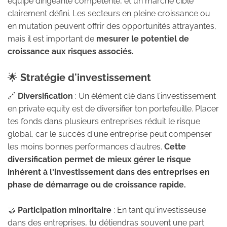
équipe dirigeante compétente, et un marché cible
clairement défini. Les secteurs en pleine croissance ou
en mutation peuvent offrir des opportunités attrayantes,
mais il est important de
mesurer le potentiel de
croissance aux risques associés.
🌟
Stratégie d'investissement
🔗
Diversification
: Un élément clé dans l'investissement
en private equity est de diversifier ton portefeuille. Placer
tes fonds dans plusieurs entreprises réduit le risque
global, car le succès d'une entreprise peut compenser
les moins bonnes performances d'autres.
Cette
diversification permet de mieux gérer le risque
inhérent à l'investissement dans des entreprises en
phase de démarrage ou de croissance rapide.
🤝
Participation minoritaire
: En tant qu'investisseuse
dans des entreprises, tu détiendras souvent une part