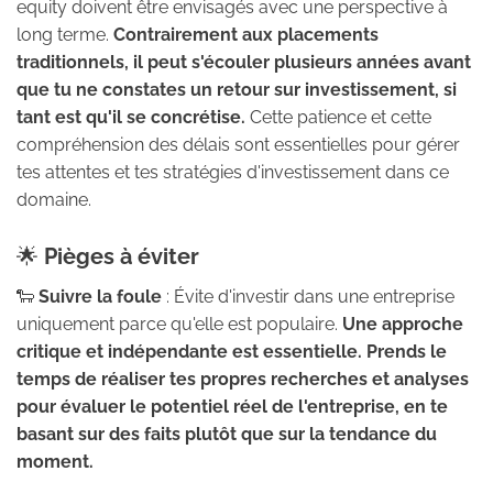
equity doivent être envisagés avec une perspective à
long terme.
Contrairement aux placements
traditionnels, il peut s'écouler plusieurs années avant
que tu ne constates un retour sur investissement, si
tant est qu'il se concrétise.
Cette patience et cette
compréhension des délais sont essentielles pour gérer
tes attentes et tes stratégies d'investissement dans ce
domaine.
🌟
Pièges à éviter
🐑
Suivre la foule
: Évite d'investir dans une entreprise
uniquement parce qu'elle est populaire.
Une approche
critique et indépendante est essentielle. Prends le
temps de réaliser tes propres recherches et analyses
pour évaluer le potentiel réel de l'entreprise, en te
basant sur des faits plutôt que sur la tendance du
moment.