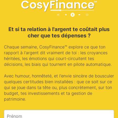
Et si ta relation à l'argent te coûtait plus
cher que tes dépenses ?
Chaque semaine, CosyFinance™ explore ce que ton
rapport à l'argent dit vraiment de toi : les croyances
héritées, les émotions qui court-circuitent tes
décisions, les biais qui tournent en pilote automatique.
Avec humour, honnêteté, et l'envie sincère de bousculer
quelques certitudes bien installées : que ce soit sur ce
qui se joue dans ta tête ou, plus concrètement, sur ton
budget, tes investissements et ta gestion de
patrimoine.